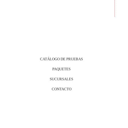
CATÁLOGO DE PRUEBAS
PAQUETES
SUCURSALES
CONTACTO