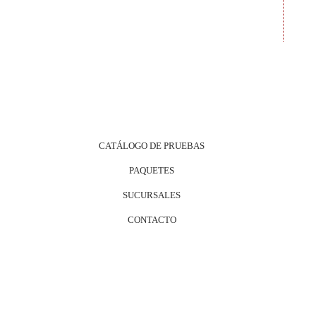
CATÁLOGO DE PRUEBAS
PAQUETES
SUCURSALES
CONTACTO