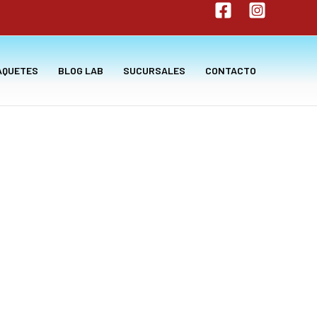
AQUETES
BLOG LAB
SUCURSALES
CONTACTO