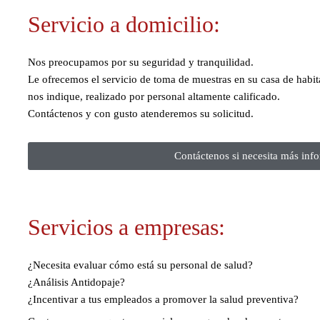
Servicio a domicilio:
Nos preocupamos por su seguridad y tranquilidad.
Le ofrecemos el servicio de toma de muestras en su casa de habita
nos indique, realizado por personal altamente calificado.
Contáctenos y con gusto atenderemos su solicitud.
Contáctenos si necesita más info
Servicios a empresas:
¿Necesita evaluar cómo está su personal de salud?
¿Análisis Antidopaje?
¿Incentivar a tus empleados a promover la salud preventiva?