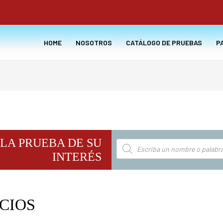
HOME
NOSOTROS
CATÁLOGO DE PRUEBAS
P
LA PRUEBA DE SU
Búsqueda
de
INTERÉS
productos
CIOS