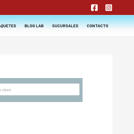
AQUETES
BLOG LAB
SUCURSALES
CONTACTO