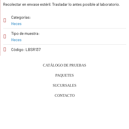
Recolectar en envase estéril. Trasladar lo antes posible al laboratorio.
Categorías:
Heces
Tipo de muestra:
Heces
Código: LBSR137
CATÁLOGO DE PRUEBAS
PAQUETES
SUCURSALES
CONTACTO