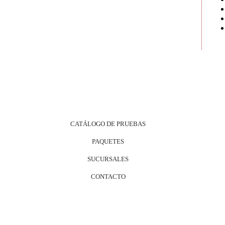
CATÁLOGO DE PRUEBAS
PAQUETES
SUCURSALES
CONTACTO