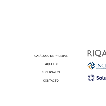
CATÁLOGO DE PRUEBAS
PAQUETES
SUCURSALES
CONTACTO