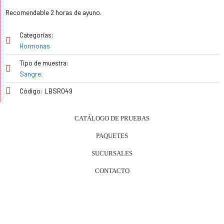
Recomendable 2 horas de ayuno.
Categorías:
Hormonas
Tipo de muestra:
Sangre.
Código: LBSR049
CATÁLOGO DE PRUEBAS
PAQUETES
SUCURSALES
CONTACTO