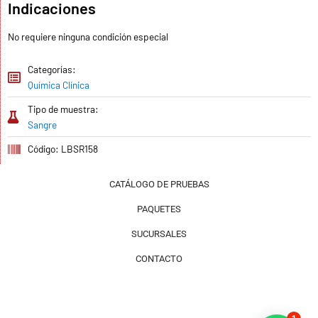
Indicaciones
No requiere ninguna condición especial
Categorías:
Química Clínica
Tipo de muestra:
Sangre
Código: LBSR158
CATÁLOGO DE PRUEBAS
PAQUETES
SUCURSALES
CONTACTO