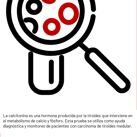
La calcitonina es una hormona producida por la tiroides que interviene en
el metabolismo de calcio y fósforo. Esta prueba se utiliza como ayuda
diagnóstica y monitoreo de pacientes con carcinoma de tiroides medular.