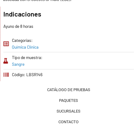
Indicaciones
Ayuno de 8 horas
Categorías:
Química Clínica
Tipo de muestra:
Sangre
Código: LBSR146
CATÁLOGO DE PRUEBAS
PAQUETES
SUCURSALES
CONTACTO