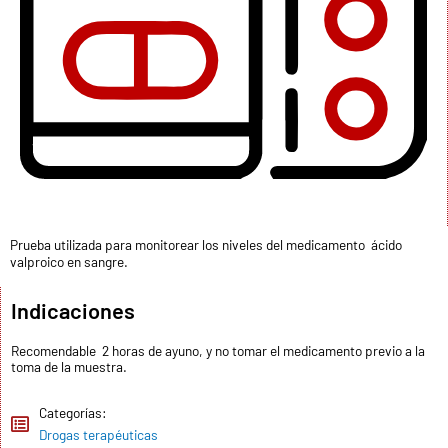
Prueba utilizada para monitorear los niveles del medicamento ácido
valproico en sangre.
Indicaciones
Recomendable 2 horas de ayuno, y no tomar el medicamento previo a la
toma de la muestra.
Categorías:
Drogas terapéuticas