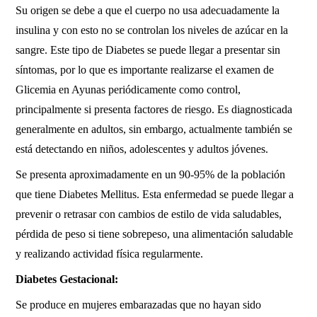
Su origen se debe a que el cuerpo no usa adecuadamente la
insulina y con esto no se controlan los niveles de azúcar en la
sangre. Este tipo de Diabetes se puede llegar a presentar sin
síntomas, por lo que es importante realizarse el examen de
Glicemia en Ayunas periódicamente como control,
principalmente si presenta factores de riesgo. Es diagnosticada
generalmente en adultos, sin embargo, actualmente también se
está detectando en niños, adolescentes y adultos jóvenes.
Se presenta aproximadamente en un 90-95% de la población
que tiene Diabetes Mellitus. Esta enfermedad se puede llegar a
prevenir o retrasar con cambios de estilo de vida saludables,
pérdida de peso si tiene sobrepeso, una alimentación saludable
y realizando actividad física regularmente.
Diabetes Gestacional:
Se produce en mujeres embarazadas que no hayan sido