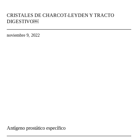
CRISTALES DE CHARCOT-LEYDEN Y TRACTO
DIGESTIVO￼
noviembre 9, 2022
Antígeno prostático específico