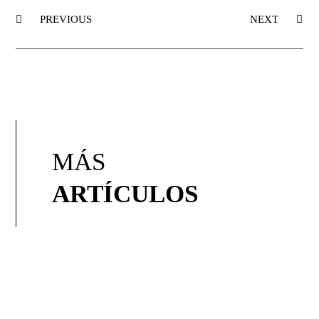
PREVIOUS
NEXT
MÁS
ARTÍCULOS