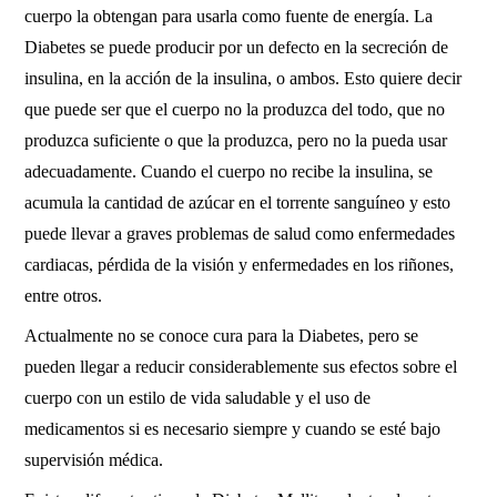
cuerpo la obtengan para usarla como fuente de energía. La
Diabetes se puede producir por un defecto en la secreción de
insulina, en la acción de la insulina, o ambos. Esto quiere decir
que puede ser que el cuerpo no la produzca del todo, que no
produzca suficiente o que la produzca, pero no la pueda usar
adecuadamente. Cuando el cuerpo no recibe la insulina, se
acumula la cantidad de azúcar en el torrente sanguíneo y esto
puede llevar a graves problemas de salud como enfermedades
cardiacas, pérdida de la visión y enfermedades en los riñones,
entre otros.
Actualmente no se conoce cura para la Diabetes, pero se
pueden llegar a reducir considerablemente sus efectos sobre el
cuerpo con un estilo de vida saludable y el uso de
medicamentos si es necesario siempre y cuando se esté bajo
supervisión médica.