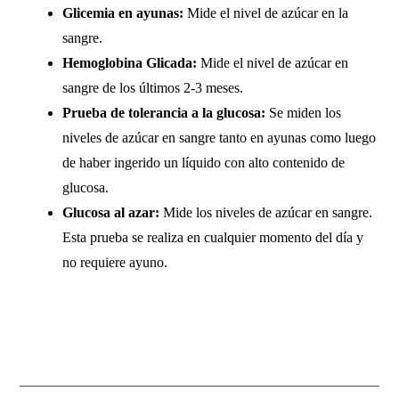
Glicemia en ayunas:
Mide el nivel de azúcar en la
sangre.
Hemoglobina Glicada:
Mide el nivel de azúcar en
sangre de los últimos 2-3 meses.
Prueba de tolerancia a la glucosa:
Se miden los
niveles de azúcar en sangre tanto en ayunas como luego
de haber ingerido un líquido con alto contenido de
glucosa.
Glucosa al azar:
Mide los niveles de azúcar en sangre.
Esta prueba se realiza en cualquier momento del día y
no requiere ayuno.
Ant
Sig