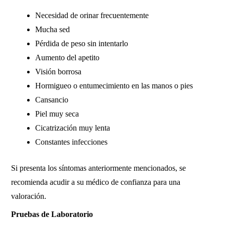
Necesidad de orinar frecuentemente
Mucha sed
Pérdida de peso sin intentarlo
Aumento del apetito
Visión borrosa
Hormigueo o entumecimiento en las manos o pies
Cansancio
Piel muy seca
Cicatrización muy lenta
Constantes infecciones
Si presenta los síntomas anteriormente mencionados, se
recomienda acudir a su médico de confianza para una
valoración.
Pruebas de Laboratorio