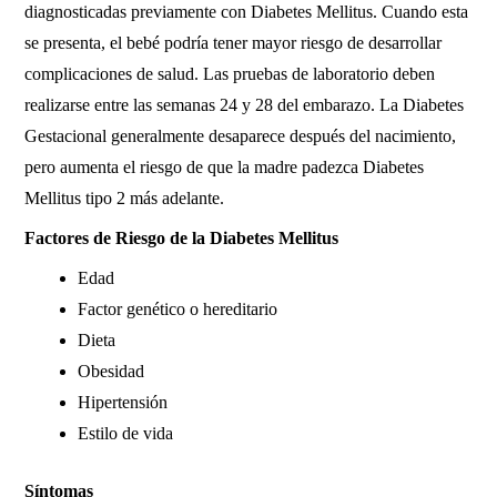
diagnosticadas previamente con Diabetes Mellitus. Cuando esta
se presenta, el bebé podría tener mayor riesgo de desarrollar
complicaciones de salud. Las pruebas de laboratorio deben
realizarse entre las semanas 24 y 28 del embarazo. La Diabetes
Gestacional generalmente desaparece después del nacimiento,
pero aumenta el riesgo de que la madre padezca Diabetes
Mellitus tipo 2 más adelante.
Factores de Riesgo de la Diabetes Mellitus
Edad
Factor genético o hereditario
Dieta
Obesidad
Hipertensión
Estilo de vida
Síntomas