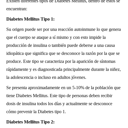
Existen diferentes tipos de Diabetes Mellitus, dentro de estos se
encuentran:
Diabetes Mellitus Tipo 1:
Su origen puede ser por una reacción autoinmune lo que genera
que el cuerpo se ataque a sí mismo y con esto impide la
producción de insulina o también puede deberse a una causa
idiopática que significa que se desconoce la razón por la que se
produce. Este tipo se caracteriza por la aparición de síntomas
rápidamente y es diagnosticada principalmente durante la niñez,
la adolescencia o incluso en adultos jóvenes.
Se presenta aproximadamente en un 5-10% de la población que
tiene Diabetes Mellitus. Este tipo de personas deben recibir
dosis de insulina todos los días y actualmente se desconoce
cómo prevenir la Diabetes tipo 1.
Diabetes Mellitus Tipo 2: