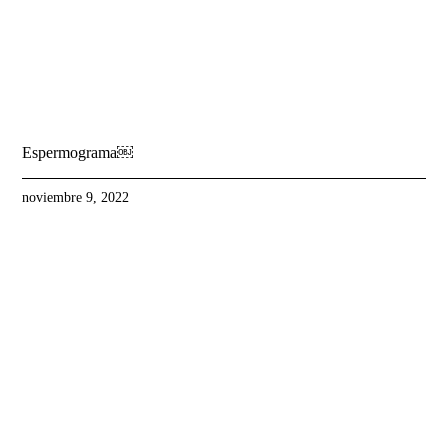
Espermograma￼
noviembre 9, 2022